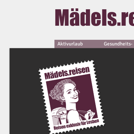
Mädels.r
Aktivurlaub
Gesundheits- 