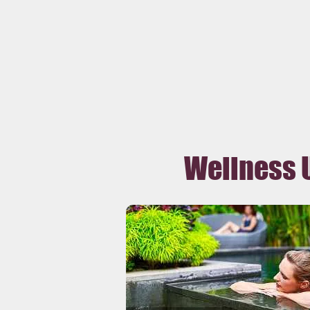
Wellness 