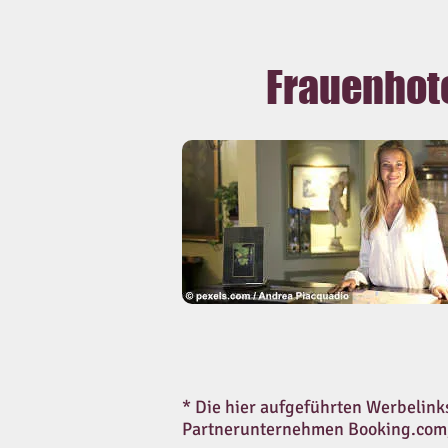
Frauenhot
* Die hier aufgeführten Werbelinks
Partnerunternehmen Booking.com, 