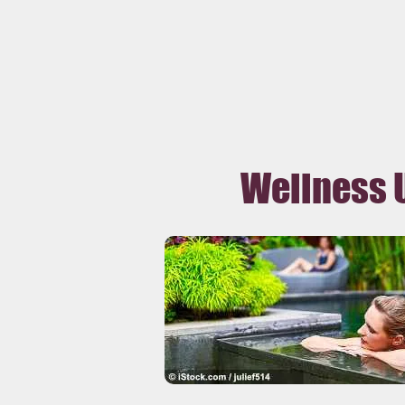
Wellness 