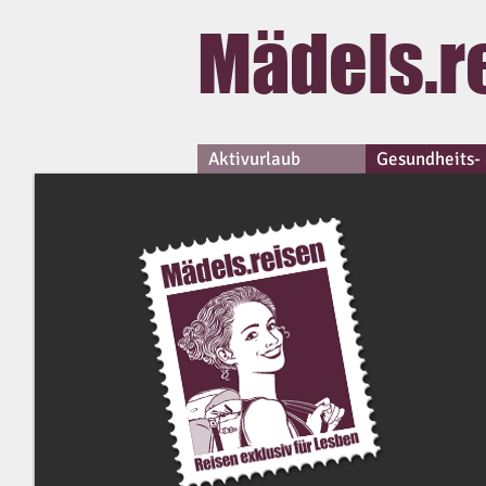
Mädels.r
Aktivurlaub
Gesundheits- 