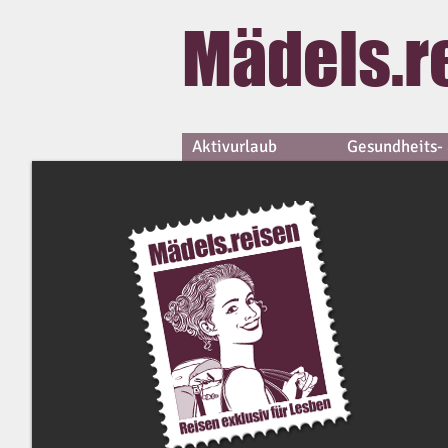
Mädels.r
Aktivurlaub
Gesundheits- 