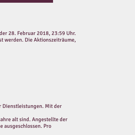
 der 28. Februar 2018, 23:59 Uhr.
st werden. Die Aktionszeiträume,
 Dienstleistungen. Mit der
hre alt sind. Angestellte der
e ausgeschlossen. Pro