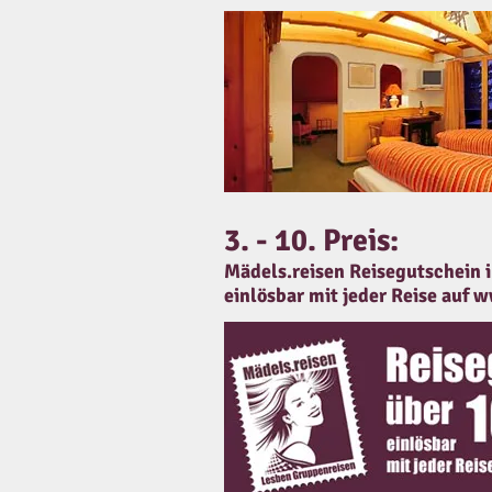
3. - 10. Preis:
Mädels.reisen Reisegutschein 
einlösbar mit jeder Reise auf
w