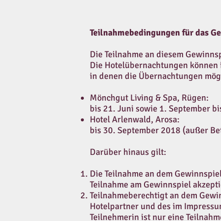
Teilnahmebedingungen für das Ge
Die Teilnahme an diesem Gewinnspi
Die Hotelübernachtungen können in
in denen die Übernachtungen mögl
Mönchgut Living & Spa, Rügen:
bis 21. Juni sowie 1. September b
Hotel Arlenwald, Arosa:
bis 30. September 2018 (außer Bet
Darüber hinaus gilt:
Die Teilnahme an dem Gewinnspiel
Teilnahme am Gewinnspiel akzepti
Teilnahmeberechtigt an dem Gewinn
Hotelpartner und des im Impressu
Teilnehmerin ist nur eine Teilnahm