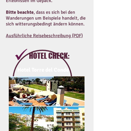
Erlebnissen im Gepäck.
Bitte beachte
, dass es sich bei den
Wanderungen um Beispiele handelt, die
sich witterungsbedingt ändern können.
Ausführliche Reisebeschreibung (PDF)
HOTEL CHECK:
Hotel Torre del Conde