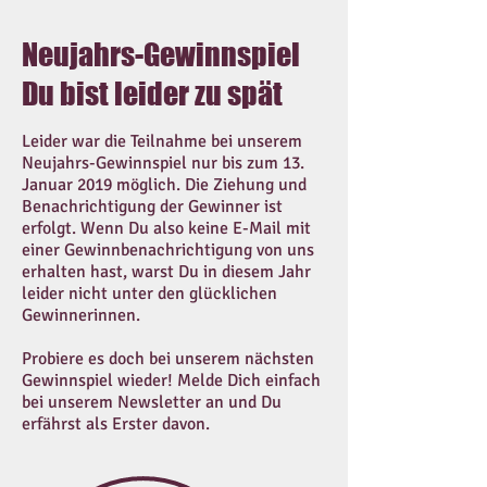
Neujahrs-Gewinnspiel
Du bist leider zu spät
Leider war die Teilnahme bei unserem
Neujahrs-Gewinnspiel nur bis zum 13.
Januar 2019 möglich. Die Ziehung und
Benachrichtigung der Gewinner ist
erfolgt. Wenn Du also keine E-Mail mit
einer Gewinnbenachrichtigung von uns
erhalten hast, warst Du in diesem Jahr
leider nicht unter den glücklichen
Gewinnerinnen.
Probiere es doch bei unserem nächsten
Gewinnspiel wieder! Melde Dich einfach
bei unserem Newsletter an und Du
erfährst als Erster davon.