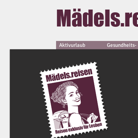
Mädels.r
Aktivurlaub
Gesundheits- 