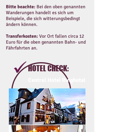
Bitte beachte:
Bei den oben genannten
Wanderungen handelt es sich um
Beispiele, die sich witterungsbedingt
ändern können.
Transferkosten:
Vor Ort fallen circa 12
Euro für die oben genannten Bahn- und
Fährfahrten an.
HOTEL CHECK:
Central Hotel Ringhotel