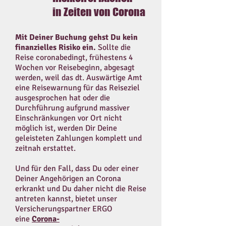
in Zeiten von Corona
Mit Deiner Buchung gehst Du kein
finanzielles Risiko ein.
Sollte die
Reise coronabedingt, frühestens 4
Wochen vor Reisebeginn, abgesagt
werden, weil das dt. Auswärtige Amt
eine Reisewarnung für das Reiseziel
ausgesprochen hat oder die
Durchführung aufgrund massiver
Einschränkungen vor Ort nicht
möglich ist, werden Dir Deine
geleisteten Zahlungen komplett und
zeitnah erstattet.
Und für den Fall, dass Du oder einer
Deiner Angehörigen an Corona
erkrankt und Du daher nicht die Reise
antreten kannst, bietet unser
Versicherungspartner ERGO
eine
Corona-