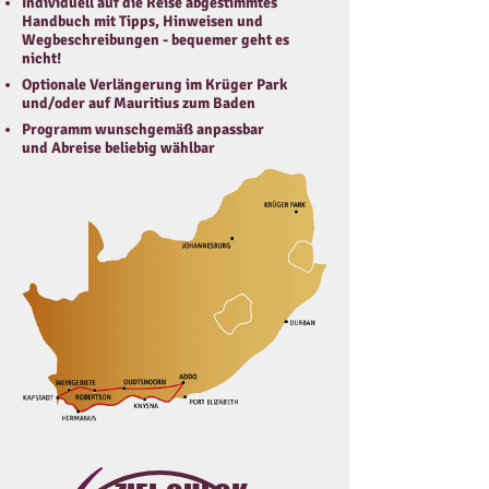
Individuell auf die Reise abgestimmtes
Handbuch mit Tipps, Hinweisen und
Wegbeschreibungen - bequemer geht es
nicht!
Optionale Verlängerung im Krüger Park
und/oder auf Mauritius zum Baden
Programm wunschgemäß anpassbar
und Abreise beliebig wählbar