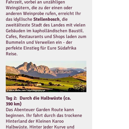
Fahrzeit, vorbei an unzähligen
Weingütern, die zu der einen oder
anderen Weinprobe rufen, erreicht Ihr
das idyllische
Stellenbosch
, die
zweitälteste Stadt des Landes mit vielen
Gebäuden im kapholländischen Baustil.
Cafes, Restaurants und Shops laden zum
Bummeln und Verweilen ein - der
perfekte Einstieg für Eure Südafrika
Reise.
Tag 2: Durch die Halbwüste (ca.
390 km)
Das Abenteuer Garden Route kann
beginnen. Ihr fahrt durch das trockene
Hinterland der Kleinen Karoo
Halbwüste. Hinter jeder Kurve und