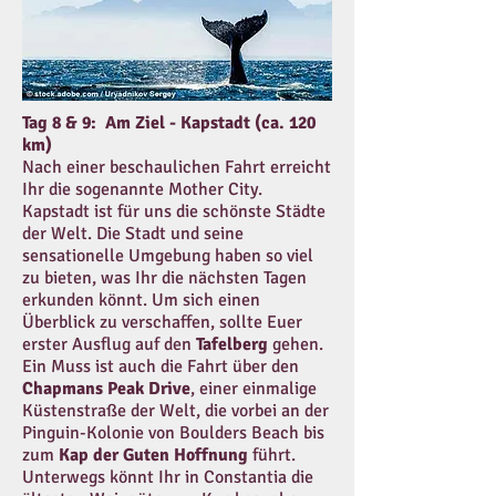
Tag 8 & 9: Am Ziel - Kapstadt (ca. 120
km)
Nach einer beschaulichen Fahrt erreicht
Ihr die sogenannte Mother City.
Kapstadt ist für uns die schönste Städte
der Welt. Die Stadt und seine
sensationelle Umgebung haben so viel
zu bieten, was Ihr die nächsten Tagen
erkunden könnt. Um sich einen
Überblick zu verschaffen, sollte Euer
erster Ausflug auf den
Tafelberg
gehen.
Ein Muss ist auch die Fahrt über den
Chapmans Peak Drive
, einer einmalige
Küstenstraße der Welt, die vorbei an der
Pinguin-Kolonie von Boulders Beach bis
zum
Kap der Guten Hoffnung
führt.
Unterwegs könnt Ihr in Constantia die