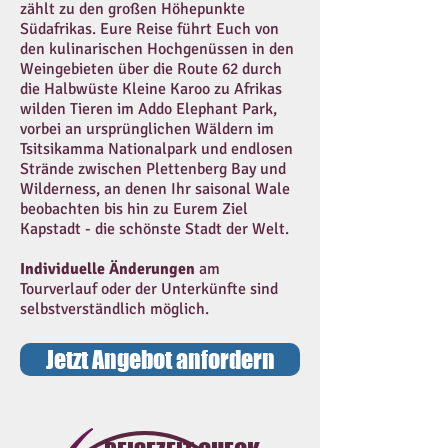
zählt zu den großen Höhepunkte
Südafrikas. Eure Reise führt Euch von
den kulinarischen Hochgenüssen in den
Weingebieten über die Route 62 durch
die Halbwüste Kleine Karoo zu Afrikas
wilden Tieren im Addo Elephant Park,
vorbei an ursprünglichen Wäldern im
Tsitsikamma Nationalpark und endlosen
Strände zwischen Plettenberg Bay und
Wilderness, an denen Ihr saisonal Wale
beobachten bis hin zu Eurem Ziel
Kapstadt - die schönste Stadt der Welt.
Individuelle Änderungen
am
Tourverlauf oder der Unterkünfte sind
selbstverständlich möglich.
Jetzt Angebot anfordern