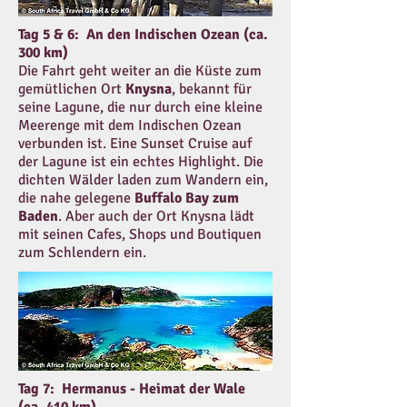
Tag 5 & 6: An den Indischen Ozean (ca.
300 km)
Die Fahrt geht weiter an die Küste zum
gemütlichen Ort
Knysna
, bekannt für
seine Lagune, die nur durch eine kleine
Meerenge mit dem Indischen Ozean
verbunden ist. Eine Sunset Cruise auf
der Lagune ist ein echtes Highlight. Die
dichten Wälder laden zum Wandern ein,
die nahe gelegene
Buffalo Bay zum
Baden
. Aber auch der Ort Knysna lädt
mit seinen Cafes, Shops und Boutiquen
zum Schlendern ein.
Tag 7: Hermanus - Heimat der Wale