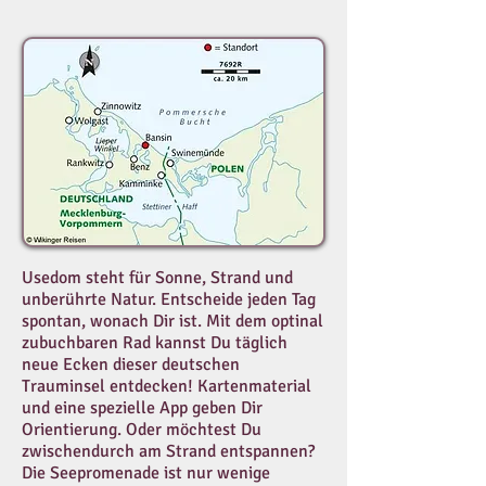
Usedom steht für Sonne, Strand und
unberührte Natur. Entscheide jeden Tag
spontan, wonach Dir ist. Mit dem optinal
zubuchbaren Rad kannst Du täglich
neue Ecken dieser deutschen
Trauminsel entdecken! Kartenmaterial
und eine spezielle App geben Dir
Orientierung. Oder möchtest Du
zwischendurch am Strand entspannen?
Die Seepromenade ist nur wenige