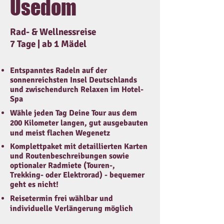
Usedom
Rad- & Wellnessreise
7 Tage | ​ab 1 Mädel
Entspanntes Radeln auf der
sonnenreichsten Insel Deutschlands
und zwischendurch Relaxen im Hotel-
Spa
Wähle jeden Tag Deine Tour aus dem
200 Kilometer langen, gut ausgebauten
und meist flachen Wegenetz
Komplettpaket mit detaillierten Karten
und Routenbeschreibungen sowie
optionaler Radmiete (Touren-,
Trekking- oder Elektrorad) - bequemer
geht es nicht!
Reisetermin frei wählbar und
individuelle Verlängerung möglich