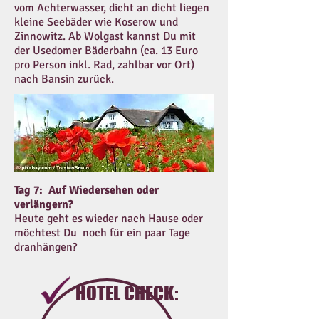
vom Achterwasser, dicht an dicht liegen
kleine Seebäder wie Koserow und
Zinnowitz. Ab Wolgast kannst Du mit
der Usedomer Bäderbahn (ca. 13 Euro
pro Person inkl. Rad, zahlbar vor Ort)
nach Bansin zurück.
Tag 7: Auf Wiedersehen oder
verlängern?
Heute geht es wieder nach Hause oder
möchtest Du noch für ein paar Tage
dranhängen?
HOTEL CHECK: